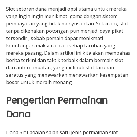
Slot setoran dana menjadi opsi utama untuk mereka
yang ingin ingin menikmati game dengan sistem
pembayaran yang tidak menyusahkan. Selain itu, slot
tanpa dikenakan potongan pun menjadi daya pikat
tersendiri, sebab pemain dapat menikmati
keuntungan maksimal dari setiap taruhan yang
mereka pasang. Dalam artikel ini kita akan membahas
berita terkini dan taktik terbaik dalam bermain slot
dari antero muatan, yang meliputi slot taruhan
seratus yang menawarkan menawarkan kesempatan
besar untuk meraih menang.
Pengertian Permainan
Dana
Dana Slot adalah salah satu jenis permainan slot