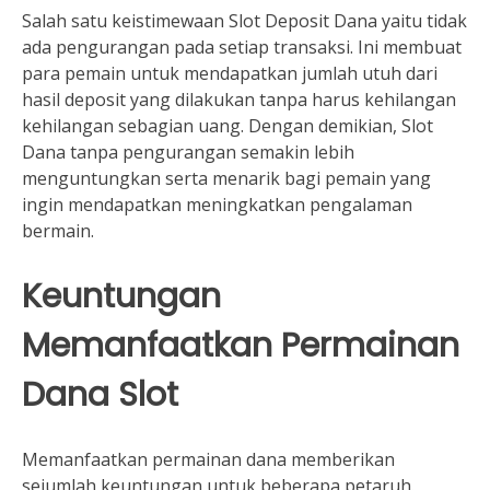
Salah satu keistimewaan Slot Deposit Dana yaitu tidak
ada pengurangan pada setiap transaksi. Ini membuat
para pemain untuk mendapatkan jumlah utuh dari
hasil deposit yang dilakukan tanpa harus kehilangan
kehilangan sebagian uang. Dengan demikian, Slot
Dana tanpa pengurangan semakin lebih
menguntungkan serta menarik bagi pemain yang
ingin mendapatkan meningkatkan pengalaman
bermain.
Keuntungan
Memanfaatkan Permainan
Dana Slot
Memanfaatkan permainan dana memberikan
sejumlah keuntungan untuk beberapa petaruh.