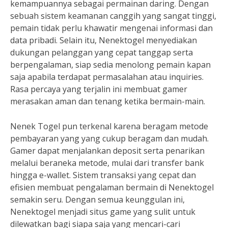
kemampuannya sebagai permainan daring. Dengan
sebuah sistem keamanan canggih yang sangat tinggi,
pemain tidak perlu khawatir mengenai informasi dan
data pribadi. Selain itu, Nenektogel menyediakan
dukungan pelanggan yang cepat tanggap serta
berpengalaman, siap sedia menolong pemain kapan
saja apabila terdapat permasalahan atau inquiries.
Rasa percaya yang terjalin ini membuat gamer
merasakan aman dan tenang ketika bermain-main.
Nenek Togel pun terkenal karena beragam metode
pembayaran yang yang cukup beragam dan mudah.
Gamer dapat menjalankan deposit serta penarikan
melalui beraneka metode, mulai dari transfer bank
hingga e-wallet. Sistem transaksi yang cepat dan
efisien membuat pengalaman bermain di Nenektogel
semakin seru. Dengan semua keunggulan ini,
Nenektogel menjadi situs game yang sulit untuk
dilewatkan bagi siapa saja yang mencari-cari