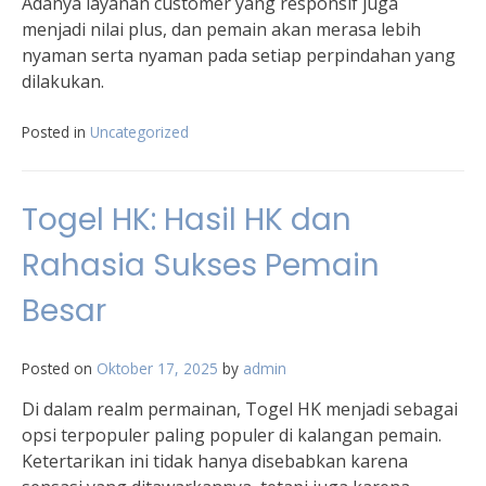
Adanya layanan customer yang responsif juga
menjadi nilai plus, dan pemain akan merasa lebih
nyaman serta nyaman pada setiap perpindahan yang
dilakukan.
Posted in
Uncategorized
Togel HK: Hasil HK dan
Rahasia Sukses Pemain
Besar
Posted on
Oktober 17, 2025
by
admin
Di dalam realm permainan, Togel HK menjadi sebagai
opsi terpopuler paling populer di kalangan pemain.
Ketertarikan ini tidak hanya disebabkan karena