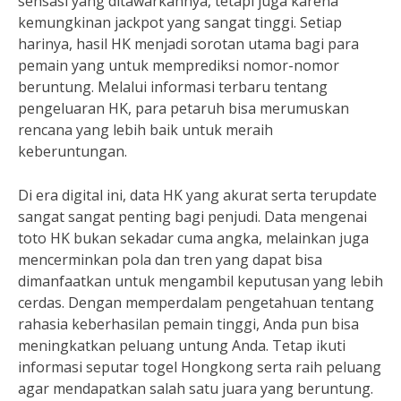
sensasi yang ditawarkannya, tetapi juga karena
kemungkinan jackpot yang sangat tinggi. Setiap
harinya, hasil HK menjadi sorotan utama bagi para
pemain yang untuk memprediksi nomor-nomor
beruntung. Melalui informasi terbaru tentang
pengeluaran HK, para petaruh bisa merumuskan
rencana yang lebih baik untuk meraih
keberuntungan.
Di era digital ini, data HK yang akurat serta terupdate
sangat sangat penting bagi penjudi. Data mengenai
toto HK bukan sekadar cuma angka, melainkan juga
mencerminkan pola dan tren yang dapat bisa
dimanfaatkan untuk mengambil keputusan yang lebih
cerdas. Dengan memperdalam pengetahuan tentang
rahasia keberhasilan pemain tinggi, Anda pun bisa
meningkatkan peluang untung Anda. Tetap ikuti
informasi seputar togel Hongkong serta raih peluang
agar mendapatkan salah satu juara yang beruntung.