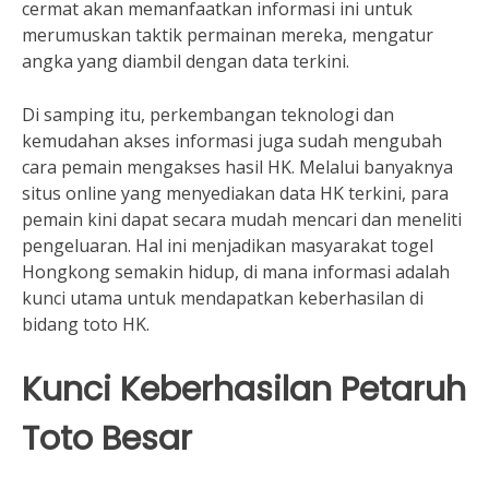
cermat akan memanfaatkan informasi ini untuk
merumuskan taktik permainan mereka, mengatur
angka yang diambil dengan data terkini.
Di samping itu, perkembangan teknologi dan
kemudahan akses informasi juga sudah mengubah
cara pemain mengakses hasil HK. Melalui banyaknya
situs online yang menyediakan data HK terkini, para
pemain kini dapat secara mudah mencari dan meneliti
pengeluaran. Hal ini menjadikan masyarakat togel
Hongkong semakin hidup, di mana informasi adalah
kunci utama untuk mendapatkan keberhasilan di
bidang toto HK.
Kunci Keberhasilan Petaruh
Toto Besar