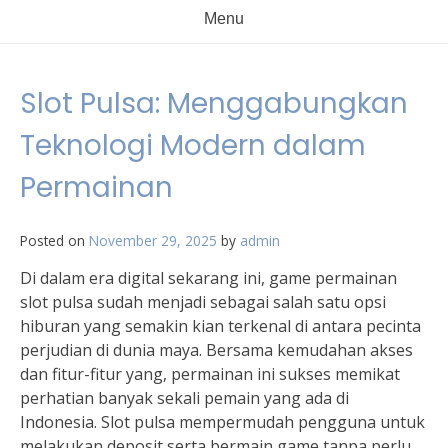
Menu
Slot Pulsa: Menggabungkan
Teknologi Modern dalam
Permainan
Posted on
November 29, 2025
by
admin
Di dalam era digital sekarang ini, game permainan
slot pulsa sudah menjadi sebagai salah satu opsi
hiburan yang semakin kian terkenal di antara pecinta
perjudian di dunia maya. Bersama kemudahan akses
dan fitur-fitur yang, permainan ini sukses memikat
perhatian banyak sekali pemain yang ada di
Indonesia. Slot pulsa mempermudah pengguna untuk
melakukan deposit serta bermain game tanpa perlu