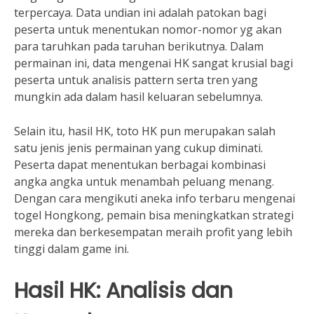
terpercaya. Data undian ini adalah patokan bagi
peserta untuk menentukan nomor-nomor yg akan
para taruhkan pada taruhan berikutnya. Dalam
permainan ini, data mengenai HK sangat krusial bagi
peserta untuk analisis pattern serta tren yang
mungkin ada dalam hasil keluaran sebelumnya.
Selain itu, hasil HK, toto HK pun merupakan salah
satu jenis jenis permainan yang cukup diminati.
Peserta dapat menentukan berbagai kombinasi
angka angka untuk menambah peluang menang.
Dengan cara mengikuti aneka info terbaru mengenai
togel Hongkong, pemain bisa meningkatkan strategi
mereka dan berkesempatan meraih profit yang lebih
tinggi dalam game ini.
Hasil HK: Analisis dan