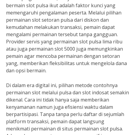
bermain slot pulsa ikut adalah faktor kunci yang
memengaruhi pengalaman peserta. Melalui pilihan
permainan slot setoran pulsa dari diskon dan
kemudahan melakukan transaksi, pemain dapat
mengalami permainan tersebut tanpa gangguan.
Provider servis yang permainan slot pulsa lima ribu
atau juga permainan slot 5000 juga memungkinkan
pemain agar mencoba permainan dengan setoran
yang, memberikan fleksibilitas untuk mengelola dana
dan opsi bermain.
Di dalam era digital ini, pilihan metode contohnya
permainan slot melalui pulsa dan slot indosat semakin
dikenal. Cara ini tidak hanya saja memberikan
kenyamanan namun juga efisiensi waktu dalam
berpartisipasi. Tanpa tanpa perlu daftar di sejumlah
platform transaksi, pemain dapat langsung
menikmati permainan di situs permainan slot pulsa.