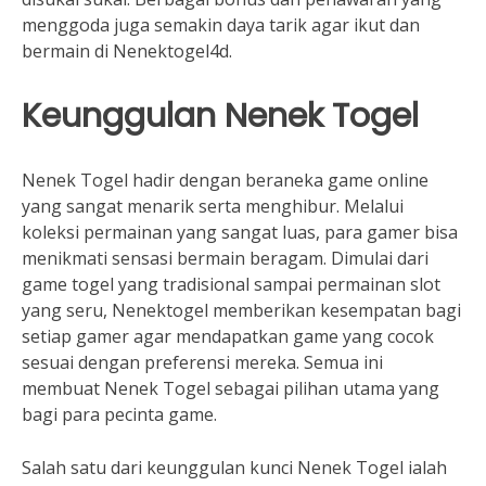
menggoda juga semakin daya tarik agar ikut dan
bermain di Nenektogel4d.
Keunggulan Nenek Togel
Nenek Togel hadir dengan beraneka game online
yang sangat menarik serta menghibur. Melalui
koleksi permainan yang sangat luas, para gamer bisa
menikmati sensasi bermain beragam. Dimulai dari
game togel yang tradisional sampai permainan slot
yang seru, Nenektogel memberikan kesempatan bagi
setiap gamer agar mendapatkan game yang cocok
sesuai dengan preferensi mereka. Semua ini
membuat Nenek Togel sebagai pilihan utama yang
bagi para pecinta game.
Salah satu dari keunggulan kunci Nenek Togel ialah