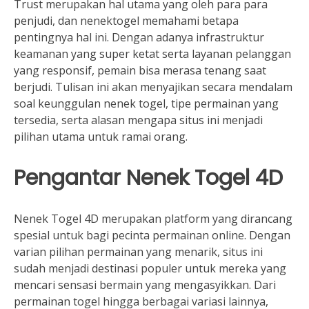
Trust merupakan hal utama yang oleh para para
penjudi, dan nenektogel memahami betapa
pentingnya hal ini. Dengan adanya infrastruktur
keamanan yang super ketat serta layanan pelanggan
yang responsif, pemain bisa merasa tenang saat
berjudi. Tulisan ini akan menyajikan secara mendalam
soal keunggulan nenek togel, tipe permainan yang
tersedia, serta alasan mengapa situs ini menjadi
pilihan utama untuk ramai orang.
Pengantar Nenek Togel 4D
Nenek Togel 4D merupakan platform yang dirancang
spesial untuk bagi pecinta permainan online. Dengan
varian pilihan permainan yang menarik, situs ini
sudah menjadi destinasi populer untuk mereka yang
mencari sensasi bermain yang mengasyikkan. Dari
permainan togel hingga berbagai variasi lainnya,