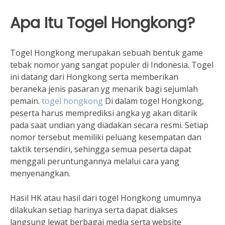
Apa Itu Togel Hongkong?
Togel Hongkong merupakan sebuah bentuk game
tebak nomor yang sangat populer di Indonesia. Togel
ini datang dari Hongkong serta memberikan
beraneka jenis pasaran yg menarik bagi sejumlah
pemain.
togel hongkong
Di dalam togel Hongkong,
peserta harus memprediksi angka yg akan ditarik
pada saat undian yang diadakan secara resmi. Setiap
nomor tersebut memiliki peluang kesempatan dan
taktik tersendiri, sehingga semua peserta dapat
menggali peruntungannya melalui cara yang
menyenangkan.
Hasil HK atau hasil dari togel Hongkong umumnya
dilakukan setiap harinya serta dapat diakses
langsung lewat berbagai media serta website