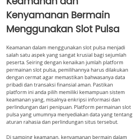
Keamanan dan
Kenyamanan Bermain
Menggunakan Slot Pulsa
Keamanan dalam menggunakan slot pulsa menjadi
salah satu aspek yang sangat krusial bagi sejumlah
peserta. Seiring dengan kenaikan jumlah platform
permainan slot pulsa, pemilihannya harus dilakukan
dengan cermat agar memastikan bahwasanya data
pribadi dan transaksi finansial aman. Pastikan
platform ini anda pilih memiliki kemampuan sistem
keamanan yang, misalnya enkripsi informasi dan
perlindungan dari penipuan. Platform permainan slot
pulsa yang umumnya menyediakan data yang tentang
aturan rahasia dan perlindungan situs tersebut.
Di samping keamanan, kenyamanan bermain dalam