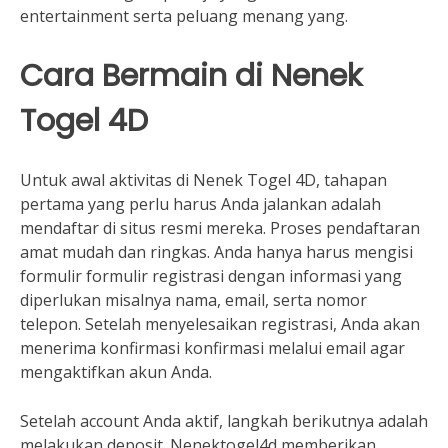
entertainment serta peluang menang yang.
Cara Bermain di Nenek
Togel 4D
Untuk awal aktivitas di Nenek Togel 4D, tahapan
pertama yang perlu harus Anda jalankan adalah
mendaftar di situs resmi mereka. Proses pendaftaran
amat mudah dan ringkas. Anda hanya harus mengisi
formulir formulir registrasi dengan informasi yang
diperlukan misalnya nama, email, serta nomor
telepon. Setelah menyelesaikan registrasi, Anda akan
menerima konfirmasi konfirmasi melalui email agar
mengaktifkan akun Anda.
Setelah account Anda aktif, langkah berikutnya adalah
melakukan deposit. Nenektogel4d memberikan