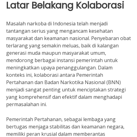
Latar Belakang Kolaborasi
Masalah narkoba di Indonesia telah menjadi
tantangan serius yang mengancam kesehatan
masyarakat dan keamanan nasional. Penyebaran obat
terlarang yang semakin meluas, baik di kalangan
generasi muda maupun masyarakat umum,
mendorong berbagai instansi pemerintah untuk
meningkatkan upaya penanggulangan. Dalam
konteks ini, kolaborasi antara Pemerintah
Pertahanan dan Badan Narkotika Nasional (BNN)
menjadi sangat penting untuk menciptakan strategi
yang komprehensif dan efektif dalam menghadapi
permasalahan ini.
Pemerintah Pertahanan, sebagai lembaga yang
bertugas menjaga stabilitas dan keamanan negara,
memiliki peran krusial dalam memberantas