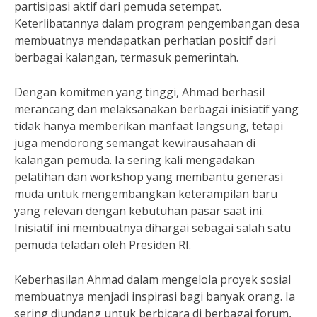
partisipasi aktif dari pemuda setempat.
Keterlibatannya dalam program pengembangan desa
membuatnya mendapatkan perhatian positif dari
berbagai kalangan, termasuk pemerintah.
Dengan komitmen yang tinggi, Ahmad berhasil
merancang dan melaksanakan berbagai inisiatif yang
tidak hanya memberikan manfaat langsung, tetapi
juga mendorong semangat kewirausahaan di
kalangan pemuda. Ia sering kali mengadakan
pelatihan dan workshop yang membantu generasi
muda untuk mengembangkan keterampilan baru
yang relevan dengan kebutuhan pasar saat ini.
Inisiatif ini membuatnya dihargai sebagai salah satu
pemuda teladan oleh Presiden RI.
Keberhasilan Ahmad dalam mengelola proyek sosial
membuatnya menjadi inspirasi bagi banyak orang. Ia
sering diundang untuk berbicara di berbagai forum,