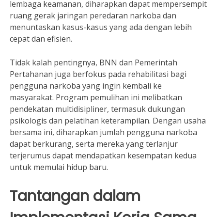
lembaga keamanan, diharapkan dapat mempersempit
ruang gerak jaringan peredaran narkoba dan
menuntaskan kasus-kasus yang ada dengan lebih
cepat dan efisien.
Tidak kalah pentingnya, BNN dan Pemerintah
Pertahanan juga berfokus pada rehabilitasi bagi
pengguna narkoba yang ingin kembali ke
masyarakat. Program pemulihan ini melibatkan
pendekatan multidisipliner, termasuk dukungan
psikologis dan pelatihan keterampilan. Dengan usaha
bersama ini, diharapkan jumlah pengguna narkoba
dapat berkurang, serta mereka yang terlanjur
terjerumus dapat mendapatkan kesempatan kedua
untuk memulai hidup baru.
Tantangan dalam