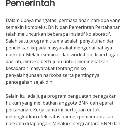
Pemerintah
Dalam upaya mengatasi permasalahan narkoba yang
semakin kompleks, BNN dan Pemerintah Pertahanan
telah meluncurkan beberapa inisiatif kolaboratif.
Salah satu program utama adalah penyuluhan dan
pendidikan kepada masyarakat mengenai bahaya
narkoba. Melalui seminar dan workshop di berbagai
daerah, mereka bertujuan untuk meningkatkan
kesadaran masyarakat tentang risiko
penyalahgunaan narkoba serta pentingnya
pencegahan sejak dini.
Selain itu, ada juga program penguatan penegakan
hukum yang melibatkan anggota BNN dan aparat
pertahanan. Kerja sama ini bertujuan untuk
meningkatkan efektivitas operasi pemberantasan
narkoba di lapangan. Melalui sinergi antara BNN dan