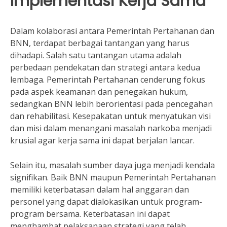
Implementasi Kerja Sama
Dalam kolaborasi antara Pemerintah Pertahanan dan
BNN, terdapat berbagai tantangan yang harus
dihadapi. Salah satu tantangan utama adalah
perbedaan pendekatan dan strategi antara kedua
lembaga. Pemerintah Pertahanan cenderung fokus
pada aspek keamanan dan penegakan hukum,
sedangkan BNN lebih berorientasi pada pencegahan
dan rehabilitasi. Kesepakatan untuk menyatukan visi
dan misi dalam menangani masalah narkoba menjadi
krusial agar kerja sama ini dapat berjalan lancar.
Selain itu, masalah sumber daya juga menjadi kendala
signifikan. Baik BNN maupun Pemerintah Pertahanan
memiliki keterbatasan dalam hal anggaran dan
personel yang dapat dialokasikan untuk program-
program bersama. Keterbatasan ini dapat
menghambat pelaksanaan strategi yang telah