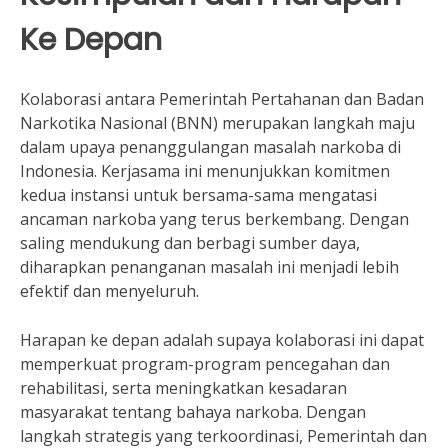
Ke Depan
Kolaborasi antara Pemerintah Pertahanan dan Badan
Narkotika Nasional (BNN) merupakan langkah maju
dalam upaya penanggulangan masalah narkoba di
Indonesia. Kerjasama ini menunjukkan komitmen
kedua instansi untuk bersama-sama mengatasi
ancaman narkoba yang terus berkembang. Dengan
saling mendukung dan berbagi sumber daya,
diharapkan penanganan masalah ini menjadi lebih
efektif dan menyeluruh.
Harapan ke depan adalah supaya kolaborasi ini dapat
memperkuat program-program pencegahan dan
rehabilitasi, serta meningkatkan kesadaran
masyarakat tentang bahaya narkoba. Dengan
langkah strategis yang terkoordinasi, Pemerintah dan