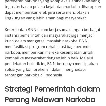
peredaran narkoba yang kompleks. Penindakan yang
tegas terhadap pelaku kejahatan narkoba diharapkan
dapat memberikan efek jera serta menciptakan
lingkungan yang lebih aman bagi masyarakat.
Keterlibatan BNN dalam kerja sama dengan berbagai
instansi pemerintah dan masyarakat juga menjadi
kunci dalam mengatasi masalah narkoba. BNN
memfasilitasi program rehabilitasi bagi pecandu
narkoba, memberikan mereka kesempatan untuk
kembali ke masyarakat dengan lebih baik. Melalui
pendekatan holistik ini, BNN berupaya menciptakan
solusi yang komprehensif dalam menghadapi
tantangan narkoba di Indonesia.
Strategi Pemerintah dalam
Perang Melawan Narkoba