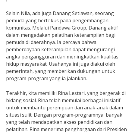
Selain Nila, ada juga Danang Setiawan, seorang
pemuda yang berfokus pada pengembangan
komunitas. Melalui Pandawa Group, Danang aktif
dalam mengadakan pelatihan keterampilan bagi
pemuda di daerahnya. Ia percaya bahwa
pemberdayaan keterampilan dapat mengurangi
angka pengangguran dan meningkatkan kualitas
hidup masyarakat. Usahanya ini juga diakui oleh
pemerintah, yang memberikan dukungan untuk
program-program yang ia jalankan.
Terakhir, kita memiliki Rina Lestari, yang bergerak di
bidang sosial. Rina telah memulai berbagai inisiatif
untuk membantu perempuan dan anak-anak dalam
situasi sulit. Dengan program-programnya, banyak
yang telah mendapatkan akses pendidikan dan
pelatihan. Rina menerima penghargaan dari Presiden