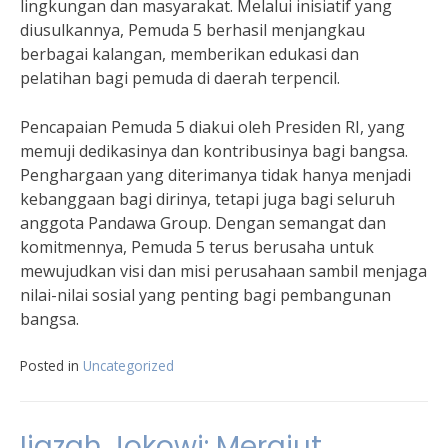
lingkungan dan masyarakat. Melalui inisiatif yang
diusulkannya, Pemuda 5 berhasil menjangkau
berbagai kalangan, memberikan edukasi dan
pelatihan bagi pemuda di daerah terpencil.
Pencapaian Pemuda 5 diakui oleh Presiden RI, yang
memuji dedikasinya dan kontribusinya bagi bangsa.
Penghargaan yang diterimanya tidak hanya menjadi
kebanggaan bagi dirinya, tetapi juga bagi seluruh
anggota Pandawa Group. Dengan semangat dan
komitmennya, Pemuda 5 terus berusaha untuk
mewujudkan visi dan misi perusahaan sambil menjaga
nilai-nilai sosial yang penting bagi pembangunan
bangsa.
Posted in
Uncategorized
Ijazah Jokowi: Merajut