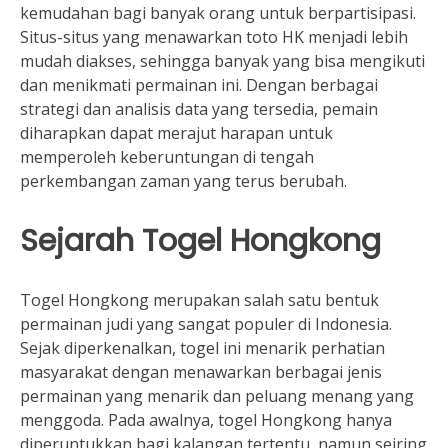
kemudahan bagi banyak orang untuk berpartisipasi.
Situs-situs yang menawarkan toto HK menjadi lebih
mudah diakses, sehingga banyak yang bisa mengikuti
dan menikmati permainan ini. Dengan berbagai
strategi dan analisis data yang tersedia, pemain
diharapkan dapat merajut harapan untuk
memperoleh keberuntungan di tengah
perkembangan zaman yang terus berubah.
Sejarah Togel Hongkong
Togel Hongkong merupakan salah satu bentuk
permainan judi yang sangat populer di Indonesia.
Sejak diperkenalkan, togel ini menarik perhatian
masyarakat dengan menawarkan berbagai jenis
permainan yang menarik dan peluang menang yang
menggoda. Pada awalnya, togel Hongkong hanya
diperuntukkan bagi kalangan tertentu, namun seiring