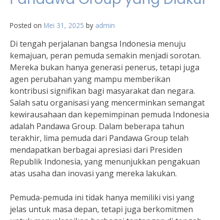
Posted on
Mei 31, 2025
by
admin
Di tengah perjalanan bangsa Indonesia menuju
kemajuan, peran pemuda semakin menjadi sorotan.
Mereka bukan hanya generasi penerus, tetapi juga
agen perubahan yang mampu memberikan
kontribusi signifikan bagi masyarakat dan negara.
Salah satu organisasi yang mencerminkan semangat
kewirausahaan dan kepemimpinan pemuda Indonesia
adalah Pandawa Group. Dalam beberapa tahun
terakhir, lima pemuda dari Pandawa Group telah
mendapatkan berbagai apresiasi dari Presiden
Republik Indonesia, yang menunjukkan pengakuan
atas usaha dan inovasi yang mereka lakukan.
Pemuda-pemuda ini tidak hanya memiliki visi yang
jelas untuk masa depan, tetapi juga berkomitmen