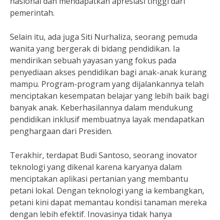
nasional dan mendapatkan apresiasi tinggi dari
pemerintah.
Selain itu, ada juga Siti Nurhaliza, seorang pemuda
wanita yang bergerak di bidang pendidikan. Ia
mendirikan sebuah yayasan yang fokus pada
penyediaan akses pendidikan bagi anak-anak kurang
mampu. Program-program yang dijalankannya telah
menciptakan kesempatan belajar yang lebih baik bagi
banyak anak. Keberhasilannya dalam mendukung
pendidikan inklusif membuatnya layak mendapatkan
penghargaan dari Presiden.
Terakhir, terdapat Budi Santoso, seorang inovator
teknologi yang dikenal karena karyanya dalam
menciptakan aplikasi pertanian yang membantu
petani lokal. Dengan teknologi yang ia kembangkan,
petani kini dapat memantau kondisi tanaman mereka
dengan lebih efektif. Inovasinya tidak hanya