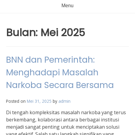
Menu
Bulan:
Mei 2025
BNN dan Pemerintah:
Menghadapi Masalah
Narkoba Secara Bersama
Posted on
Mei 31, 2025
by
admin
Di tengah kompleksitas masalah narkoba yang terus
berkembang, kolaborasi antara berbagai institusi
menjadi sangat penting untuk menciptakan solusi
yang efektif. Salah satu langkah signifikan yang