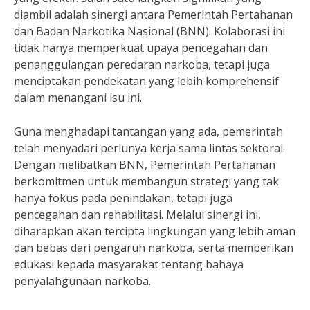
diambil adalah sinergi antara Pemerintah Pertahanan
dan Badan Narkotika Nasional (BNN). Kolaborasi ini
tidak hanya memperkuat upaya pencegahan dan
penanggulangan peredaran narkoba, tetapi juga
menciptakan pendekatan yang lebih komprehensif
dalam menangani isu ini.
Guna menghadapi tantangan yang ada, pemerintah
telah menyadari perlunya kerja sama lintas sektoral.
Dengan melibatkan BNN, Pemerintah Pertahanan
berkomitmen untuk membangun strategi yang tak
hanya fokus pada penindakan, tetapi juga
pencegahan dan rehabilitasi. Melalui sinergi ini,
diharapkan akan tercipta lingkungan yang lebih aman
dan bebas dari pengaruh narkoba, serta memberikan
edukasi kepada masyarakat tentang bahaya
penyalahgunaan narkoba.