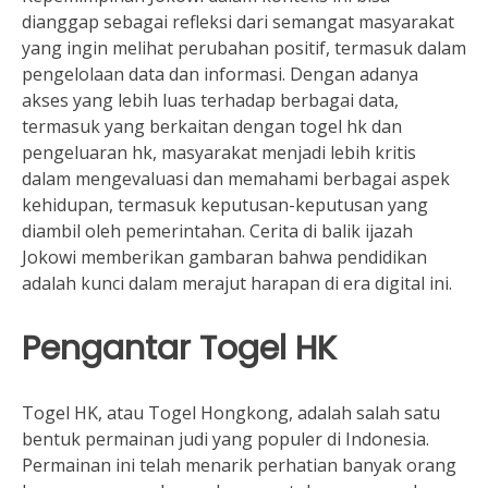
dianggap sebagai refleksi dari semangat masyarakat
yang ingin melihat perubahan positif, termasuk dalam
pengelolaan data dan informasi. Dengan adanya
akses yang lebih luas terhadap berbagai data,
termasuk yang berkaitan dengan togel hk dan
pengeluaran hk, masyarakat menjadi lebih kritis
dalam mengevaluasi dan memahami berbagai aspek
kehidupan, termasuk keputusan-keputusan yang
diambil oleh pemerintahan. Cerita di balik ijazah
Jokowi memberikan gambaran bahwa pendidikan
adalah kunci dalam merajut harapan di era digital ini.
Pengantar Togel HK
Togel HK, atau Togel Hongkong, adalah salah satu
bentuk permainan judi yang populer di Indonesia.
Permainan ini telah menarik perhatian banyak orang