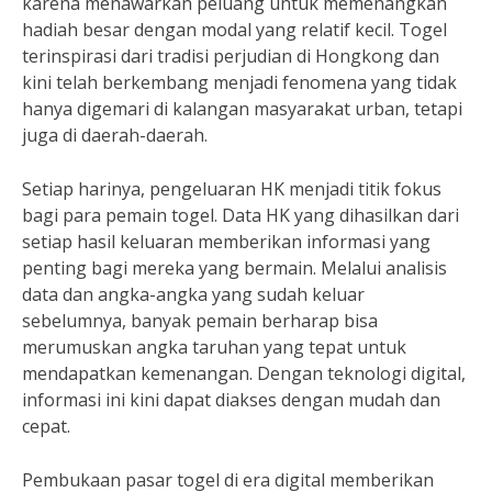
karena menawarkan peluang untuk memenangkan
hadiah besar dengan modal yang relatif kecil. Togel
terinspirasi dari tradisi perjudian di Hongkong dan
kini telah berkembang menjadi fenomena yang tidak
hanya digemari di kalangan masyarakat urban, tetapi
juga di daerah-daerah.
Setiap harinya, pengeluaran HK menjadi titik fokus
bagi para pemain togel. Data HK yang dihasilkan dari
setiap hasil keluaran memberikan informasi yang
penting bagi mereka yang bermain. Melalui analisis
data dan angka-angka yang sudah keluar
sebelumnya, banyak pemain berharap bisa
merumuskan angka taruhan yang tepat untuk
mendapatkan kemenangan. Dengan teknologi digital,
informasi ini kini dapat diakses dengan mudah dan
cepat.
Pembukaan pasar togel di era digital memberikan