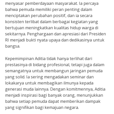
menyasar pemberdayaan masyarakat. Ia percaya
bahwa pemuda memiliki peran penting dalam
menciptakan perubahan positif, dan ia secara
konsisten terlibat dalam berbagai kegiatan yang
bertujuan meningkatkan kualitas hidup warga di
sekitarnya. Penghargaan dan apresiasi dari Presiden
RI menjadi bukti nyata upaya dan dedikasinya untuk
bangsa.
Kepemimpinan Aditia tidak hanya terlihat dari
prestasinya di bidang profesional, tetapi juga dalam
semangatnya untuk membangun jaringan pemuda
yang solid. Ia sering mengadakan seminar dan
lokakarya untuk membagikan ilmunya kepada
generasi muda lainnya. Dengan komitmennya, Aditia
menjadi inspirasi bagi banyak orang, menunjukkan
bahwa setiap pemuda dapat memberikan dampak
yang signifikan bagi kemajuan negara.