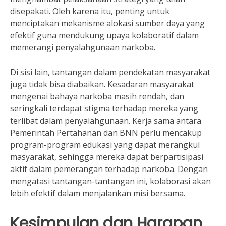
disepakati. Oleh karena itu, penting untuk
menciptakan mekanisme alokasi sumber daya yang
efektif guna mendukung upaya kolaboratif dalam
memerangi penyalahgunaan narkoba.
Di sisi lain, tantangan dalam pendekatan masyarakat
juga tidak bisa diabaikan. Kesadaran masyarakat
mengenai bahaya narkoba masih rendah, dan
seringkali terdapat stigma terhadap mereka yang
terlibat dalam penyalahgunaan. Kerja sama antara
Pemerintah Pertahanan dan BNN perlu mencakup
program-program edukasi yang dapat merangkul
masyarakat, sehingga mereka dapat berpartisipasi
aktif dalam pemerangan terhadap narkoba. Dengan
mengatasi tantangan-tantangan ini, kolaborasi akan
lebih efektif dalam menjalankan misi bersama.
Kesimpulan dan Harapan