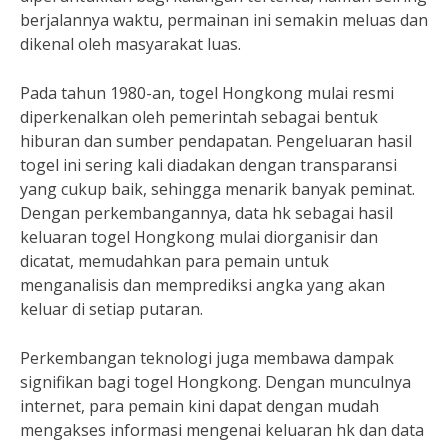
berjalannya waktu, permainan ini semakin meluas dan
dikenal oleh masyarakat luas.
Pada tahun 1980-an, togel Hongkong mulai resmi
diperkenalkan oleh pemerintah sebagai bentuk
hiburan dan sumber pendapatan. Pengeluaran hasil
togel ini sering kali diadakan dengan transparansi
yang cukup baik, sehingga menarik banyak peminat.
Dengan perkembangannya, data hk sebagai hasil
keluaran togel Hongkong mulai diorganisir dan
dicatat, memudahkan para pemain untuk
menganalisis dan memprediksi angka yang akan
keluar di setiap putaran.
Perkembangan teknologi juga membawa dampak
signifikan bagi togel Hongkong. Dengan munculnya
internet, para pemain kini dapat dengan mudah
mengakses informasi mengenai keluaran hk dan data