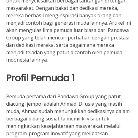
untuk menyelesaikan berbagai tantangan di tengah
masyarakat. Dengan bakat dan dedikasi mereka,
mereka berhasil menginspirasi banyak orang dan
menjadi contoh bagi generasi muda lainnya. Artikel ini
akan mengulas lima pemuda luar biasa dari Pandawa
Group yang telah mencuri perhatian dengan prestasi
dan dedikasi mereka, serta bagaimana mereka
menjadi teladan yang patut dicontoh oleh pemuda
Indonesia lainnya.
Profil Pemuda 1
Pemuda pertama dari Pandawa Group yang patut
diacungi jempol adalah Ahmad. Di usia yang masih
muda, Ahmad sudah menunjukkan dedikasinya dalam
berbagai bidang sosial. Ia memiliki visi untuk
meningkatkan kesejahteraan masyarakat melalui
program-program inovatif yang melibatkan