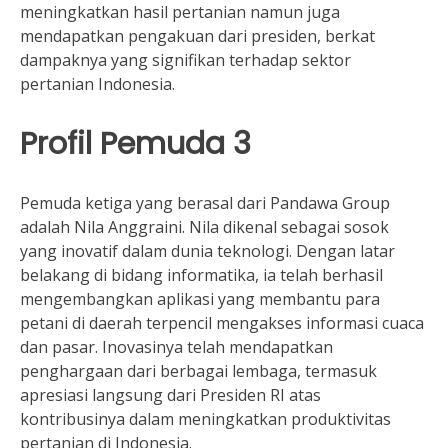
meningkatkan hasil pertanian namun juga
mendapatkan pengakuan dari presiden, berkat
dampaknya yang signifikan terhadap sektor
pertanian Indonesia.
Profil Pemuda 3
Pemuda ketiga yang berasal dari Pandawa Group
adalah Nila Anggraini. Nila dikenal sebagai sosok
yang inovatif dalam dunia teknologi. Dengan latar
belakang di bidang informatika, ia telah berhasil
mengembangkan aplikasi yang membantu para
petani di daerah terpencil mengakses informasi cuaca
dan pasar. Inovasinya telah mendapatkan
penghargaan dari berbagai lembaga, termasuk
apresiasi langsung dari Presiden RI atas
kontribusinya dalam meningkatkan produktivitas
pertanian di Indonesia.