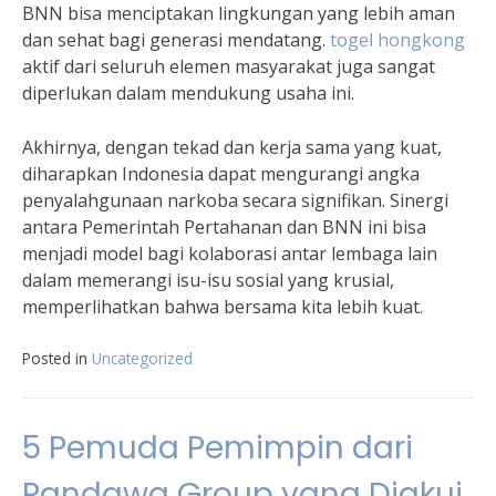
BNN bisa menciptakan lingkungan yang lebih aman
dan sehat bagi generasi mendatang.
togel hongkong
aktif dari seluruh elemen masyarakat juga sangat
diperlukan dalam mendukung usaha ini.
Akhirnya, dengan tekad dan kerja sama yang kuat,
diharapkan Indonesia dapat mengurangi angka
penyalahgunaan narkoba secara signifikan. Sinergi
antara Pemerintah Pertahanan dan BNN ini bisa
menjadi model bagi kolaborasi antar lembaga lain
dalam memerangi isu-isu sosial yang krusial,
memperlihatkan bahwa bersama kita lebih kuat.
Posted in
Uncategorized
5 Pemuda Pemimpin dari
Pandawa Group yang Diakui