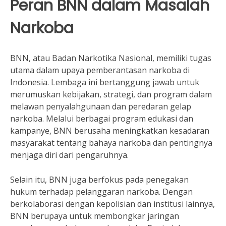
Peran BNN dalam Masalah
Narkoba
BNN, atau Badan Narkotika Nasional, memiliki tugas
utama dalam upaya pemberantasan narkoba di
Indonesia. Lembaga ini bertanggung jawab untuk
merumuskan kebijakan, strategi, dan program dalam
melawan penyalahgunaan dan peredaran gelap
narkoba. Melalui berbagai program edukasi dan
kampanye, BNN berusaha meningkatkan kesadaran
masyarakat tentang bahaya narkoba dan pentingnya
menjaga diri dari pengaruhnya.
Selain itu, BNN juga berfokus pada penegakan
hukum terhadap pelanggaran narkoba. Dengan
berkolaborasi dengan kepolisian dan institusi lainnya,
BNN berupaya untuk membongkar jaringan