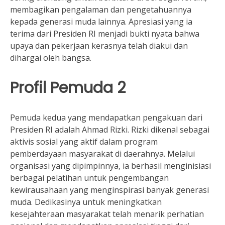
membagikan pengalaman dan pengetahuannya
kepada generasi muda lainnya. Apresiasi yang ia
terima dari Presiden RI menjadi bukti nyata bahwa
upaya dan pekerjaan kerasnya telah diakui dan
dihargai oleh bangsa.
Profil Pemuda 2
Pemuda kedua yang mendapatkan pengakuan dari
Presiden RI adalah Ahmad Rizki. Rizki dikenal sebagai
aktivis sosial yang aktif dalam program
pemberdayaan masyarakat di daerahnya. Melalui
organisasi yang dipimpinnya, ia berhasil menginisiasi
berbagai pelatihan untuk pengembangan
kewirausahaan yang menginspirasi banyak generasi
muda. Dedikasinya untuk meningkatkan
kesejahteraan masyarakat telah menarik perhatian