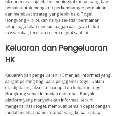
hk dari mana saja. Hal ini meningkatkan peluang bagi
pemain untuk mengikuti perkembangan permainan
dan membuat strategi yang lebih baik. Togel
Hongkong kini bukan hanya sekedar permainan,
tetapi juga telah menjadi bagian dari gaya hidup
masyarakat, terutama di era digital saat ini.
Keluaran dan Pengeluaran
HK
Keluaran dan pengeluaran HK menjadi informasi yang
sangat penting bagi para penggemar togel. Dalam
era digital ini, akses terhadap data keluaran togel
Hongkong semakin mudah dan cepat. Banyak
platform yang menyediakan informasi terkini
mengenai hasil togel, membuat pemain dapat dengan
mudah melihat nomor-nomor yang keluar setiap