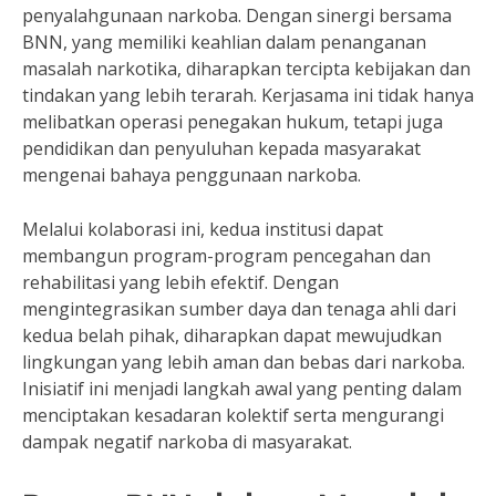
penyalahgunaan narkoba. Dengan sinergi bersama
BNN, yang memiliki keahlian dalam penanganan
masalah narkotika, diharapkan tercipta kebijakan dan
tindakan yang lebih terarah. Kerjasama ini tidak hanya
melibatkan operasi penegakan hukum, tetapi juga
pendidikan dan penyuluhan kepada masyarakat
mengenai bahaya penggunaan narkoba.
Melalui kolaborasi ini, kedua institusi dapat
membangun program-program pencegahan dan
rehabilitasi yang lebih efektif. Dengan
mengintegrasikan sumber daya dan tenaga ahli dari
kedua belah pihak, diharapkan dapat mewujudkan
lingkungan yang lebih aman dan bebas dari narkoba.
Inisiatif ini menjadi langkah awal yang penting dalam
menciptakan kesadaran kolektif serta mengurangi
dampak negatif narkoba di masyarakat.