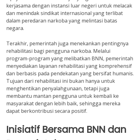
kerjasama dengan instansi luar negeri untuk melacak
dan menindak sindikat internasional yang terlibat
dalam peredaran narkoba yang melintasi batas
negara.
Terakhir, pemerintah juga menekankan pentingnya
rehabilitasi bagi pengguna narkoba. Melalui
program-program yang melibatkan BNN, pemerintah
menyediakan layanan rehabilitasi yang komprehensif
dan berbasis pada pendekatan yang bersifat humanis.
Tujuan dari rehabilitasi ini bukan hanya untuk
menghentikan penyalahgunaan, tetapi juga
membantu mantan pengguna untuk kembali ke
masyarakat dengan lebih baik, sehingga mereka
dapat berkontribusi secara positif.
Inisiatif Bersama BNN dan