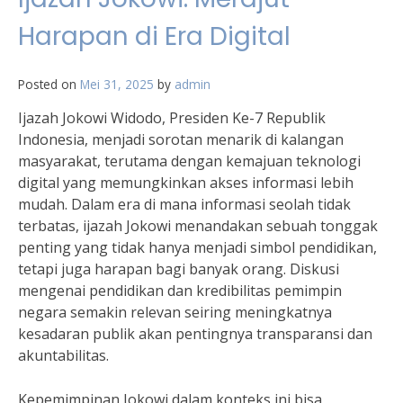
Harapan di Era Digital
Posted on
Mei 31, 2025
by
admin
Ijazah Jokowi Widodo, Presiden Ke-7 Republik
Indonesia, menjadi sorotan menarik di kalangan
masyarakat, terutama dengan kemajuan teknologi
digital yang memungkinkan akses informasi lebih
mudah. Dalam era di mana informasi seolah tidak
terbatas, ijazah Jokowi menandakan sebuah tonggak
penting yang tidak hanya menjadi simbol pendidikan,
tetapi juga harapan bagi banyak orang. Diskusi
mengenai pendidikan dan kredibilitas pemimpin
negara semakin relevan seiring meningkatnya
kesadaran publik akan pentingnya transparansi dan
akuntabilitas.
Kepemimpinan Jokowi dalam konteks ini bisa