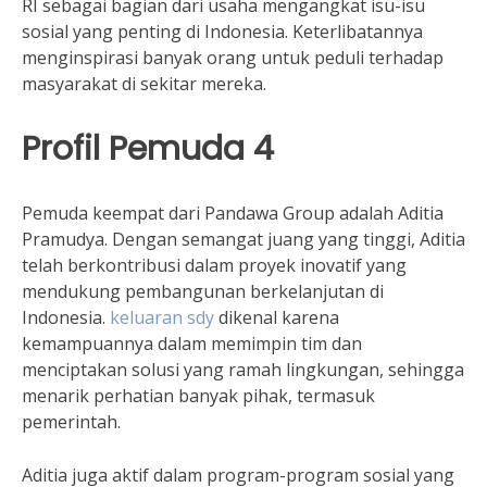
RI sebagai bagian dari usaha mengangkat isu-isu
sosial yang penting di Indonesia. Keterlibatannya
menginspirasi banyak orang untuk peduli terhadap
masyarakat di sekitar mereka.
Profil Pemuda 4
Pemuda keempat dari Pandawa Group adalah Aditia
Pramudya. Dengan semangat juang yang tinggi, Aditia
telah berkontribusi dalam proyek inovatif yang
mendukung pembangunan berkelanjutan di
Indonesia.
keluaran sdy
dikenal karena
kemampuannya dalam memimpin tim dan
menciptakan solusi yang ramah lingkungan, sehingga
menarik perhatian banyak pihak, termasuk
pemerintah.
Aditia juga aktif dalam program-program sosial yang