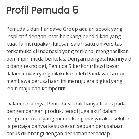
Profil Pemuda 5
Pemuda 5 dari Pandawa Group adalah sosok yang
inspiratif dengan latar belakang pendidikan yang
kuat. Ia merupakan lulusan salah satu universitas
terkemuka di Indonesia yang terkenal menghasilkan
pemimpin muda berkelas. Dengan pengetahuannya di
bidang teknologi, Pemuda 5 berkontribusi besar
dalam inovasi yang dilakukan oleh Pandawa Group,
membawa perusahaan ini menuju era digital yang
lebih maju dan kompetitif.
Dalam perannya, Pemuda 5 tidak hanya fokus pada
pengembangan produk, tetapi juga aktif dalam
program sosial yang mendukung masyarakat sekitar.
Ia percaya bahwa kesuksesan sebuah perusahaan
harus diimbangi dengan perhatian terhadap