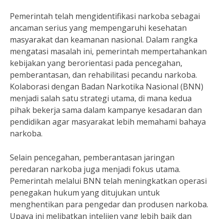
Pemerintah telah mengidentifikasi narkoba sebagai
ancaman serius yang mempengaruhi kesehatan
masyarakat dan keamanan nasional. Dalam rangka
mengatasi masalah ini, pemerintah mempertahankan
kebijakan yang berorientasi pada pencegahan,
pemberantasan, dan rehabilitasi pecandu narkoba.
Kolaborasi dengan Badan Narkotika Nasional (BNN)
menjadi salah satu strategi utama, di mana kedua
pihak bekerja sama dalam kampanye kesadaran dan
pendidikan agar masyarakat lebih memahami bahaya
narkoba.
Selain pencegahan, pemberantasan jaringan
peredaran narkoba juga menjadi fokus utama.
Pemerintah melalui BNN telah meningkatkan operasi
penegakan hukum yang ditujukan untuk
menghentikan para pengedar dan produsen narkoba.
Upaya ini melibatkan intelijen yang lebih baik dan