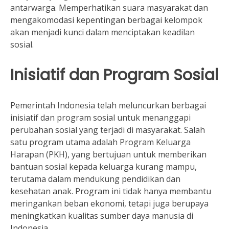
antarwarga. Memperhatikan suara masyarakat dan
mengakomodasi kepentingan berbagai kelompok
akan menjadi kunci dalam menciptakan keadilan
sosial.
Inisiatif dan Program Sosial
Pemerintah Indonesia telah meluncurkan berbagai
inisiatif dan program sosial untuk menanggapi
perubahan sosial yang terjadi di masyarakat. Salah
satu program utama adalah Program Keluarga
Harapan (PKH), yang bertujuan untuk memberikan
bantuan sosial kepada keluarga kurang mampu,
terutama dalam mendukung pendidikan dan
kesehatan anak. Program ini tidak hanya membantu
meringankan beban ekonomi, tetapi juga berupaya
meningkatkan kualitas sumber daya manusia di
Indonesia.