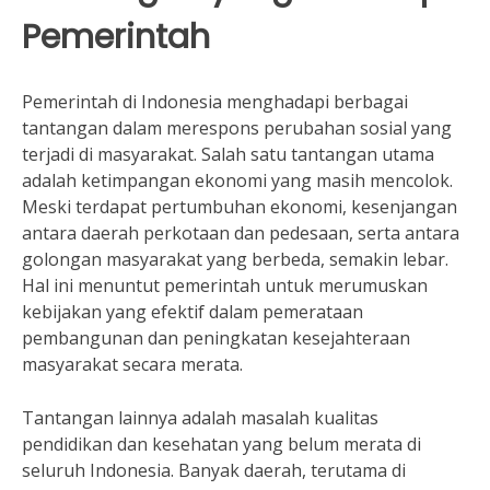
Pemerintah
Pemerintah di Indonesia menghadapi berbagai
tantangan dalam merespons perubahan sosial yang
terjadi di masyarakat. Salah satu tantangan utama
adalah ketimpangan ekonomi yang masih mencolok.
Meski terdapat pertumbuhan ekonomi, kesenjangan
antara daerah perkotaan dan pedesaan, serta antara
golongan masyarakat yang berbeda, semakin lebar.
Hal ini menuntut pemerintah untuk merumuskan
kebijakan yang efektif dalam pemerataan
pembangunan dan peningkatan kesejahteraan
masyarakat secara merata.
Tantangan lainnya adalah masalah kualitas
pendidikan dan kesehatan yang belum merata di
seluruh Indonesia. Banyak daerah, terutama di