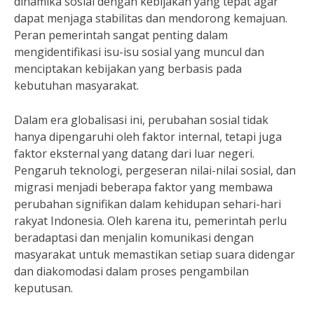
dinamika sosial dengan kebijakan yang tepat agar
dapat menjaga stabilitas dan mendorong kemajuan.
Peran pemerintah sangat penting dalam
mengidentifikasi isu-isu sosial yang muncul dan
menciptakan kebijakan yang berbasis pada
kebutuhan masyarakat.
Dalam era globalisasi ini, perubahan sosial tidak
hanya dipengaruhi oleh faktor internal, tetapi juga
faktor eksternal yang datang dari luar negeri.
Pengaruh teknologi, pergeseran nilai-nilai sosial, dan
migrasi menjadi beberapa faktor yang membawa
perubahan signifikan dalam kehidupan sehari-hari
rakyat Indonesia. Oleh karena itu, pemerintah perlu
beradaptasi dan menjalin komunikasi dengan
masyarakat untuk memastikan setiap suara didengar
dan diakomodasi dalam proses pengambilan
keputusan.