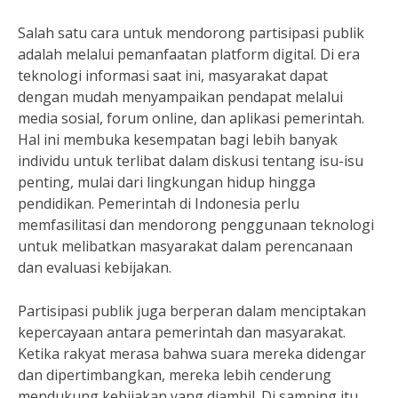
Salah satu cara untuk mendorong partisipasi publik
adalah melalui pemanfaatan platform digital. Di era
teknologi informasi saat ini, masyarakat dapat
dengan mudah menyampaikan pendapat melalui
media sosial, forum online, dan aplikasi pemerintah.
Hal ini membuka kesempatan bagi lebih banyak
individu untuk terlibat dalam diskusi tentang isu-isu
penting, mulai dari lingkungan hidup hingga
pendidikan. Pemerintah di Indonesia perlu
memfasilitasi dan mendorong penggunaan teknologi
untuk melibatkan masyarakat dalam perencanaan
dan evaluasi kebijakan.
Partisipasi publik juga berperan dalam menciptakan
kepercayaan antara pemerintah dan masyarakat.
Ketika rakyat merasa bahwa suara mereka didengar
dan dipertimbangkan, mereka lebih cenderung
mendukung kebijakan yang diambil. Di samping itu,