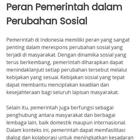
Peran Pemerintah dalam
Perubahan Sosial
Pemerintah di Indonesia memiliki peran yang sangat
penting dalam merespons perubahan sosial yang
terjadi di masyarakat. Dengan dinamika sosial yang
terus berkembang, pemerintah diharapkan dapat
menindaklanjuti setiap perubahan tersebut melalui
kebijakan yang sesuai. Kebijakan sosial yang tepat
dapat membantu menciptakan keadilan dan
kesejahteraan bagi seluruh lapisan masyarakat.
Selain itu, pemerintah juga berfungsi sebagai
penghubung antara masyarakat dan berbagai
lembaga lain, baik domestik maupun internasional.
Dalam konteks ini, pemerintah dapat memfasilitasi
dialog dan kolaborasi untuk meningkatkan kesadaran