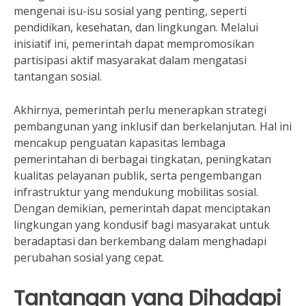
mengenai isu-isu sosial yang penting, seperti
pendidikan, kesehatan, dan lingkungan. Melalui
inisiatif ini, pemerintah dapat mempromosikan
partisipasi aktif masyarakat dalam mengatasi
tantangan sosial.
Akhirnya, pemerintah perlu menerapkan strategi
pembangunan yang inklusif dan berkelanjutan. Hal ini
mencakup penguatan kapasitas lembaga
pemerintahan di berbagai tingkatan, peningkatan
kualitas pelayanan publik, serta pengembangan
infrastruktur yang mendukung mobilitas sosial.
Dengan demikian, pemerintah dapat menciptakan
lingkungan yang kondusif bagi masyarakat untuk
beradaptasi dan berkembang dalam menghadapi
perubahan sosial yang cepat.
Tantangan yang Dihadapi