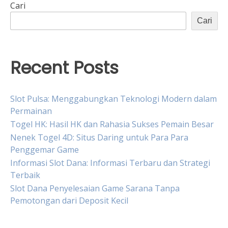
Cari
Cari
Recent Posts
Slot Pulsa: Menggabungkan Teknologi Modern dalam
Permainan
Togel HK: Hasil HK dan Rahasia Sukses Pemain Besar
Nenek Togel 4D: Situs Daring untuk Para Para
Penggemar Game
Informasi Slot Dana: Informasi Terbaru dan Strategi
Terbaik
Slot Dana Penyelesaian Game Sarana Tanpa
Pemotongan dari Deposit Kecil