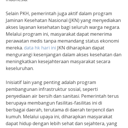
Selain PKH, pemerintah juga aktif dalam program
Jaminan Kesehatan Nasional (JKN) yang menyediakan
akses layanan kesehatan bagi seluruh warga negara.
Melalui program ini, masyarakat dapat menerima
perawatan medis tanpa memandang status ekonomi
mereka.
data hk hari ini
JKN diharapkan dapat
mengurangi kesenjangan dalam akses kesehatan dan
meningkatkan kesejahteraan masyarakat secara
keseluruhan.
Inisiatif lain yang penting adalah program
pembangunan infrastruktur sosial, seperti
penyediaan air bersih dan sanitasi. Pemerintah terus
berupaya membangun fasilitas-fasilitas ini di
berbagai daerah, terutama di daerah terpencil dan
kumuh. Melalui upaya ini, diharapkan masyarakat
dapat hidup dengan lebih sehat dan sejahtera, yang