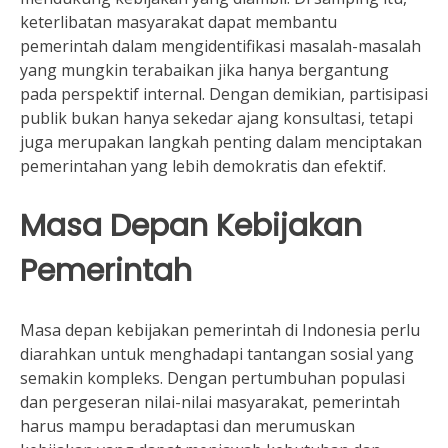
keterlibatan masyarakat dapat membantu
pemerintah dalam mengidentifikasi masalah-masalah
yang mungkin terabaikan jika hanya bergantung
pada perspektif internal. Dengan demikian, partisipasi
publik bukan hanya sekedar ajang konsultasi, tetapi
juga merupakan langkah penting dalam menciptakan
pemerintahan yang lebih demokratis dan efektif.
Masa Depan Kebijakan
Pemerintah
Masa depan kebijakan pemerintah di Indonesia perlu
diarahkan untuk menghadapi tantangan sosial yang
semakin kompleks. Dengan pertumbuhan populasi
dan pergeseran nilai-nilai masyarakat, pemerintah
harus mampu beradaptasi dan merumuskan