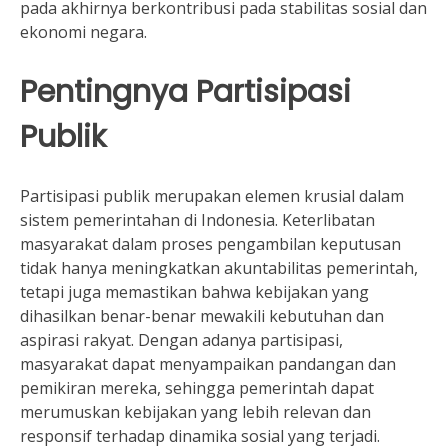
pada akhirnya berkontribusi pada stabilitas sosial dan
ekonomi negara.
Pentingnya Partisipasi
Publik
Partisipasi publik merupakan elemen krusial dalam
sistem pemerintahan di Indonesia. Keterlibatan
masyarakat dalam proses pengambilan keputusan
tidak hanya meningkatkan akuntabilitas pemerintah,
tetapi juga memastikan bahwa kebijakan yang
dihasilkan benar-benar mewakili kebutuhan dan
aspirasi rakyat. Dengan adanya partisipasi,
masyarakat dapat menyampaikan pandangan dan
pemikiran mereka, sehingga pemerintah dapat
merumuskan kebijakan yang lebih relevan dan
responsif terhadap dinamika sosial yang terjadi.