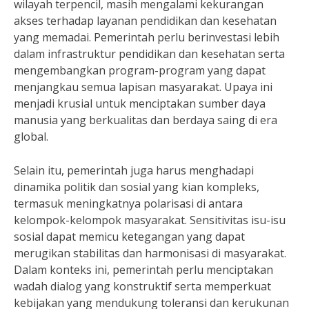
wilayah terpencil, masih mengalami kekurangan
akses terhadap layanan pendidikan dan kesehatan
yang memadai. Pemerintah perlu berinvestasi lebih
dalam infrastruktur pendidikan dan kesehatan serta
mengembangkan program-program yang dapat
menjangkau semua lapisan masyarakat. Upaya ini
menjadi krusial untuk menciptakan sumber daya
manusia yang berkualitas dan berdaya saing di era
global.
Selain itu, pemerintah juga harus menghadapi
dinamika politik dan sosial yang kian kompleks,
termasuk meningkatnya polarisasi di antara
kelompok-kelompok masyarakat. Sensitivitas isu-isu
sosial dapat memicu ketegangan yang dapat
merugikan stabilitas dan harmonisasi di masyarakat.
Dalam konteks ini, pemerintah perlu menciptakan
wadah dialog yang konstruktif serta memperkuat
kebijakan yang mendukung toleransi dan kerukunan