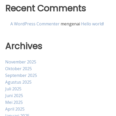
Recent Comments
A WordPress Commenter
mengenai
Hello world!
Archives
November 2025
Oktober 2025
September 2025
Agustus 2025
Juli 2025
Juni 2025
Mei 2025
April 2025
Januari 2025